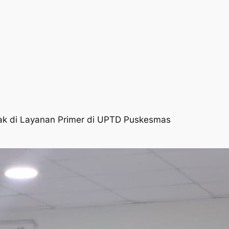
nak di Layanan Primer di UPTD Puskesmas