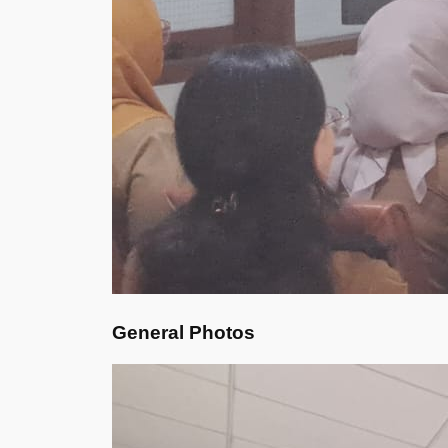
General Photos