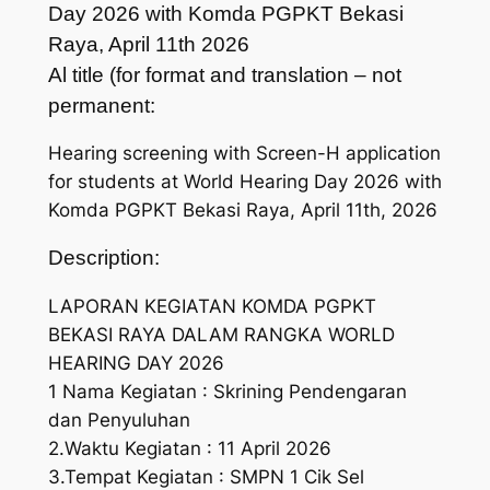
Day 2026 with Komda PGPKT Bekasi
Raya, April 11th 2026
Al title (for format and translation – not
permanent:
Hearing screening with Screen-H application
for students at World Hearing Day 2026 with
Komda PGPKT Bekasi Raya, April 11th, 2026
Description:
LAPORAN KEGIATAN KOMDA PGPKT
BEKASI RAYA DALAM RANGKA WORLD
HEARING DAY 2026
1 Nama Kegiatan : Skrining Pendengaran
dan Penyuluhan
2.Waktu Kegiatan : 11 April 2026
3.Tempat Kegiatan : SMPN 1 Cik Sel