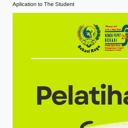
Aplication to The Student