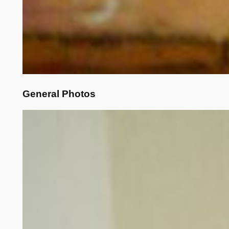
General Photos