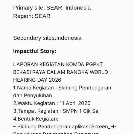
Primary site: SEAR- Indonesia
Region: SEAR
Secondary sites:Indonesia
Impactful Story:
LAPORAN KEGIATAN KOMDA PGPKT
BEKASI RAYA DALAM RANGKA WORLD
HEARING DAY 2026
1 Nama Kegiatan : Skrining Pendengaran
dan Penyuluhan
2.Waktu Kegiatan : 11 April 2026
3.Tempat Kegiatan : SMPN 1 Cik Sel
4.Bentuk Kegiatan:
– Skrining Pendengaran:aplikasi Screen_H-