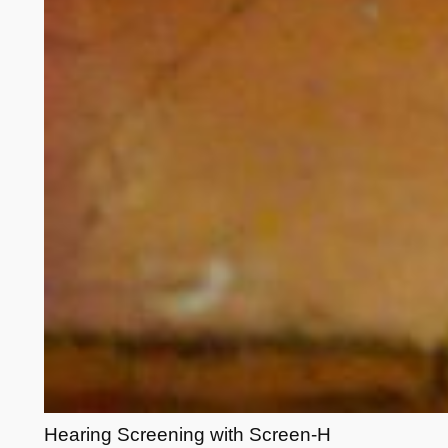
Hearing Screening with Screen-H