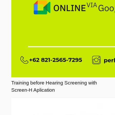
Training before Hearing Screening with
Screen-H Aplication