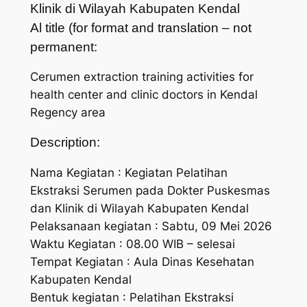
Klinik di Wilayah Kabupaten Kendal
Al title (for format and translation – not
permanent:
Cerumen extraction training activities for
health center and clinic doctors in Kendal
Regency area
Description:
Nama Kegiatan : Kegiatan Pelatihan
Ekstraksi Serumen pada Dokter Puskesmas
dan Klinik di Wilayah Kabupaten Kendal
Pelaksanaan kegiatan : Sabtu, 09 Mei 2026
Waktu Kegiatan : 08.00 WIB – selesai
Tempat Kegiatan : Aula Dinas Kesehatan
Kabupaten Kendal
Bentuk kegiatan : Pelatihan Ekstraksi