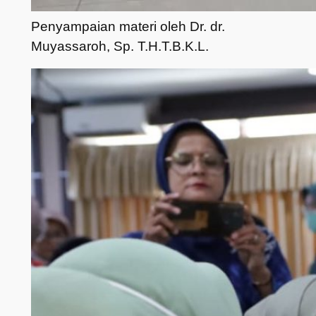
Penyampaian materi oleh Dr. dr.
Muyassaroh, Sp. T.H.T.B.K.L.