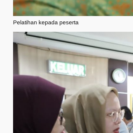
Pelatihan kepada peserta