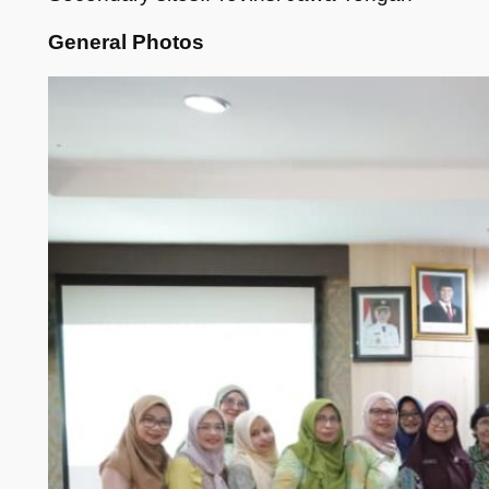
General Photos