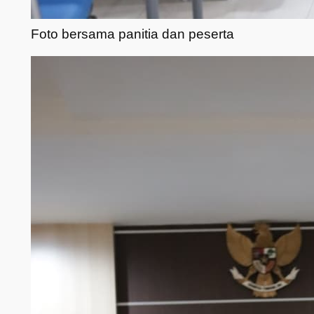
Foto bersama panitia dan peserta