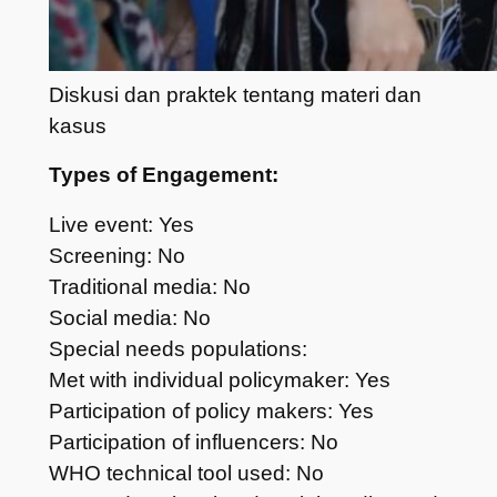
Diskusi dan praktek tentang materi dan
kasus
Types of Engagement:
Live event: Yes
Screening: No
Traditional media: No
Social media: No
Special needs populations:
Met with individual policymaker: Yes
Participation of policy makers: Yes
Participation of influencers: No
WHO technical tool used: No