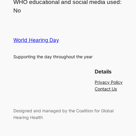
WHO educational and social media used:
No
World Hearing Day
Supporting the day throughout the year
Details
Privacy Policy
Contact Us
Designed and managed by the Coalition for Global
Hearing Health