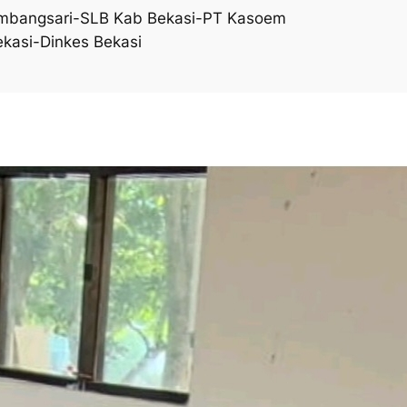
Lambangsari-SLB Kab Bekasi-PT Kasoem
kasi-Dinkes Bekasi