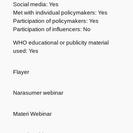
Social media: Yes
Met with individual policymakers: Yes
Participation of policymakers: Yes
Participation of influencers: No
WHO educational or publicity material
used: Yes
Flayer
Narasumer webinar
Materi Webinar