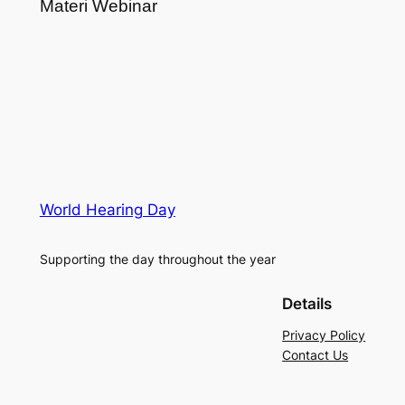
Materi Webinar
World Hearing Day
Supporting the day throughout the year
Details
Privacy Policy
Contact Us